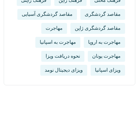
فرهنگ محلی
فرهنگ ژاپن
فرهنگ ژاپنی
مقاصد گردشگری
مقاصد گردشگری آسیایی
مقاصد گردشگری ژاپن
مهاجرت
مهاجرت به اروپا
مهاجرت به اسپانیا
مهاجرت یونان
نحوه دریافت ویزا
ویزای اسپانیا
ویزای دیجیتال نومد
از آخرین رویدادها باخبر شوید