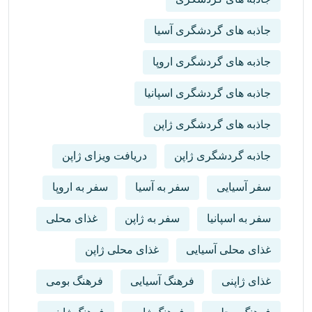
جاذبه های گردشگری آسیا
جاذبه های گردشگری اروپا
جاذبه های گردشگری اسپانیا
جاذبه های گردشگری ژاپن
جاذبه گردشگری ژاپن
دریافت ویزای ژاپن
سفر آسیایی
سفر به آسیا
سفر به اروپا
سفر به اسپانیا
سفر به ژاپن
غذای محلی
غذای محلی آسیایی
غذای محلی ژاپن
غذای ژاپنی
فرهنگ آسیایی
فرهنگ بومی