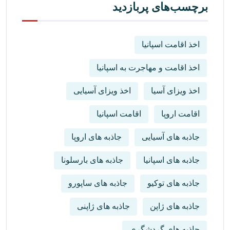
برچسب‌های پربازدید
اخذ اقامت اسپانیا
اخذ اقامت و مهاجرت به اسپانیا
اخذ ویزای آسیا
اخذ ویزای آسیایی
اقامت اروپا
اقامت اسپانیا
جاذبه های آسیایی
جاذبه های اروپا
جاذبه های اسپانیا
جاذبه های بارسلونا
جاذبه های توکیو
جاذبه های ساپورو
جاذبه های ژاپن
جاذبه های ژاپنی
جاذبه های گردشگری