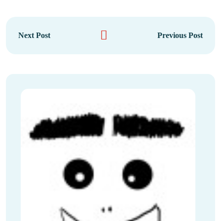
Next Post
Previous Post