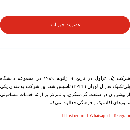
عضویت خبرنامه
شرکت تِک تراول در تاریخ ۹ ژانویه ۱۹۸۹ در مجموعه دانشگاه
پلی‌تکنیک فدرال لوزان (EPFL) تأسیس شد. این شرکت به‌عنوان یکی
 پیشروان در صنعت گردشگری، با تمرکز بر ارائه خدمات مسافرتی
تورهای آکادمیک و فرهنگی فعالیت می‌کند.
Instagram
Whatsapp
Telegr
وندها