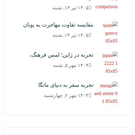
۱۴۰۵ تیر ۱۳, شنبه
مقایسه تفاوت مهاجرت به یونان
۱۴۰۵ تیر ۱۳, شنبه
تجربه در ژاپن؛ لمس فرهنگ،
۱۴۰۴ مهر ۵, شنبه
تجربه سفر به دنیای مانگا
۱۴۰۴ مهر ۲, چهارشنبه