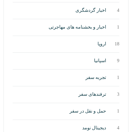
4
اخبار گردشگری
1
اخبار و بخشنامه های مهاجرتی
18
اروپا
9
اسپانیا
1
تجربه سفر
3
ترفندهای سفر
1
حمل و نقل در سفر
4
دیجیتال نومد