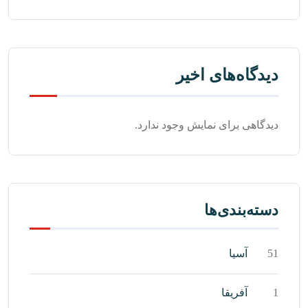
دیدگاه‌های اخیر
دیدگاهی برای نمایش وجود ندارد.
دسته‌بندی‌ها
51
آسیا
1
آفریقا