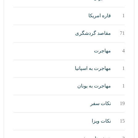
1
قاره امریکا
71
مقاصد گردشگری
4
مهاجرت
1
مهاجرت به اسپانیا
1
مهاجرت به یونان
19
نکات سفر
15
نکات ویزا