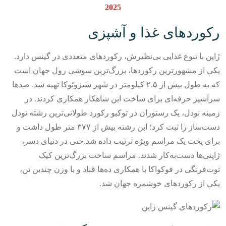
2025
رکوردهای غذا و آشپزی
ژاپن با تنوع غذایی بی‌نظیرش، رکوردهای متعددی در گینس دارد.
یکی از مشهورترین رکوردها، بزرگ‌ترین سوشی رول جهان است
که به طول بیش از ۲.۵ کیلومتر در شهر شیزوئوکا تهیه شد. صدها
سرآشپز حرفه‌ای برای ساخت این شاهکار همکاری کردند.
در
زمینه نودل، یک رستوران در توکیو رکورد طولانی‌ترین رشته نودل
دست‌ساز را ثبت کرد؛ این رشته بیش از ۳۷۷ متر طول داشت و
برای پخت یک مراسم ویژه ترتیب داده شد.
حتی در دنیای دسر،
ژاپنی‌ها دست‌به‌کار شدند. مراسم ساخت بزرگ‌ترین کیک
توت‌فرنگی در فوکواکا با همکاری ده‌ها قناد و با وزن چندین تن،
یکی از رکوردهای خوشمزه جهان شد.