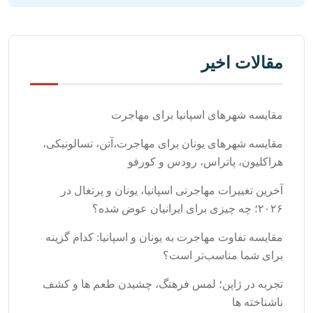
مقالات اخیر
مقایسه شهرهای اسپانیا برای مهاجرت
مقایسه شهرهای یونان برای مهاجرت،آتن، تسالونیکی،
هراکلیون، پاتراس، رودس و کورفو
آخرین تغییرات مهاجرتی اسپانیا، یونان و پرتغال در
۲۰۲۶؛ چه چیزی برای ایرانیان عوض شده؟
مقایسه تفاوت مهاجرت به یونان و اسپانیا: کدام گزینه
برای شما مناسب‌تر است؟
تجربه در ژاپن؛ لمس فرهنگ، چشیدن طعم‌ ها و کشف
ناشناخته‌ ها