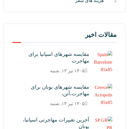
2
هزینه های سفر
مقالات اخیر
مقایسه شهرهای اسپانیا برای
مهاجرت
۱۴۰۵ تیر ۱۳, شنبه
مقایسه شهرهای یونان برای
مهاجرت،آتن،
۱۴۰۵ تیر ۱۳, شنبه
آخرین تغییرات مهاجرتی اسپانیا،
یونان