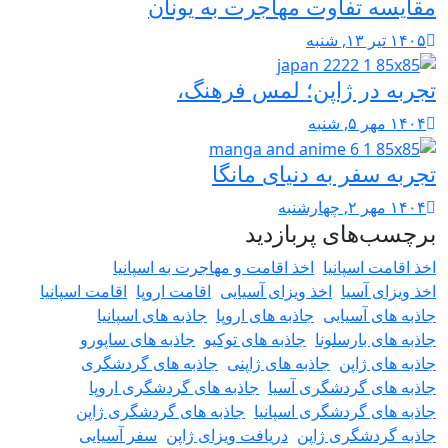
مقایسه تفاوت مهاجرت به یونان
۱۴۰۵ تیر ۱۳, شنبه
تجربه در ژاپن؛ لمس فرهنگ،
۱۴۰۴ مهر ۵, شنبه
تجربه سفر به دنیای مانگا
۱۴۰۴ مهر ۲, چهارشنبه
برچسب‌های پربازدید
اخذ اقامت اسپانیا
اخذ اقامت و مهاجرت به اسپانیا
اخذ ویزای آسیا
اخذ ویزای آسیایی
اقامت اروپا
اقامت اسپانیا
جاذبه های آسیایی
جاذبه های اروپا
جاذبه های اسپانیا
جاذبه های بارسلونا
جاذبه های توکیو
جاذبه های ساپورو
جاذبه های ژاپن
جاذبه های ژاپنی
جاذبه های گردشگری
جاذبه های گردشگری آسیا
جاذبه های گردشگری اروپا
جاذبه های گردشگری اسپانیا
جاذبه های گردشگری ژاپن
جاذبه گردشگری ژاپن
دریافت ویزای ژاپن
سفر آسیایی