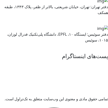
دفتر تهران: تهران، خیابان شریعتی، بالاتر از ظفر، پلاک ۱۳۴۳، طبقه
کف
دفتر سوئیس: ایستگاه ۱۰، EPFL، دانشگاه پلی‌تکنیک فدرال لوزان،
، سوئیس
ت‌های اینستاگرام
امی حقوق مادی و معنوی این وب‌سایت متعلق به تک‌تراول است.