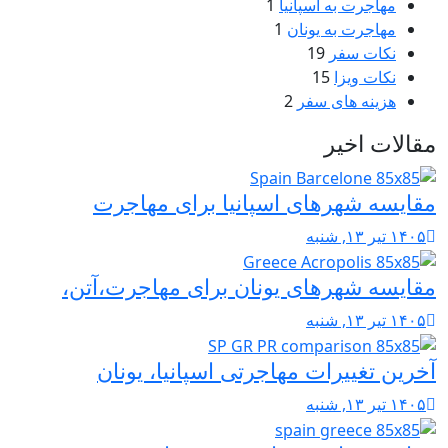
مهاجرت به اسپانیا
1
مهاجرت به یونان
1
نکات سفر
19
نکات ویزا
15
هزینه های سفر
2
مقالات اخیر
مقایسه شهرهای اسپانیا برای مهاجرت
۱۴۰۵ تیر ۱۳, شنبه
مقایسه شهرهای یونان برای مهاجرت،آتن،
۱۴۰۵ تیر ۱۳, شنبه
آخرین تغییرات مهاجرتی اسپانیا، یونان
۱۴۰۵ تیر ۱۳, شنبه