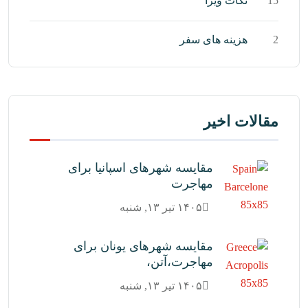
15
نکات ویزا
2
هزینه های سفر
مقالات اخیر
مقایسه شهرهای اسپانیا برای
مهاجرت
۱۴۰۵ تیر ۱۳, شنبه
مقایسه شهرهای یونان برای
مهاجرت،آتن،
۱۴۰۵ تیر ۱۳, شنبه