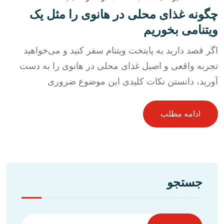
چگونه غذای محلی در هانوی را مثل یک
ویتنامی بخوریم
اگر قصد دارید به پایتخت ویتنام سفر کنید و می‌خواهید
تجربه واقعی و اصیل غذای محلی در هانوی را به دست
آورید، دانستن نکات کلیدی این موضوع ضروری
ادامه مطلب
جستجو