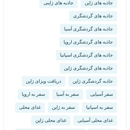
جاذبه های ژاپن
جاذبه های ژاپنی
جاذبه های گردشگری
جاذبه های گردشگری آسیا
جاذبه های گردشگری اروپا
جاذبه های گردشگری اسپانیا
جاذبه های گردشگری ژاپن
جاذبه گردشگری ژاپن
دریافت ویزای ژاپن
سفر آسیایی
سفر به آسیا
سفر به اروپا
سفر به اسپانیا
سفر به ژاپن
غذای محلی
غذای محلی آسیایی
غذای محلی ژاپن