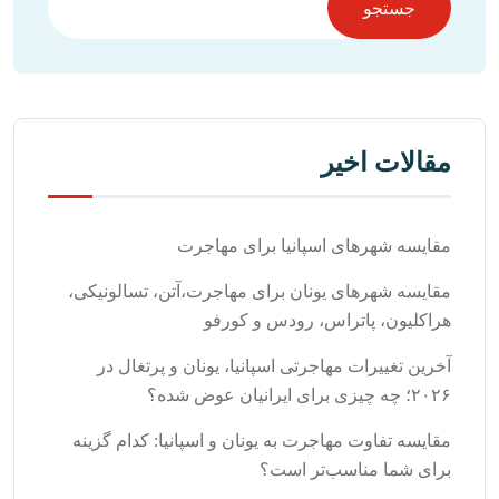
جستجو
مقالات اخیر
مقایسه شهرهای اسپانیا برای مهاجرت
مقایسه شهرهای یونان برای مهاجرت،آتن، تسالونیکی،
هراکلیون، پاتراس، رودس و کورفو
آخرین تغییرات مهاجرتی اسپانیا، یونان و پرتغال در
۲۰۲۶؛ چه چیزی برای ایرانیان عوض شده؟
مقایسه تفاوت مهاجرت به یونان و اسپانیا: کدام گزینه
برای شما مناسب‌تر است؟