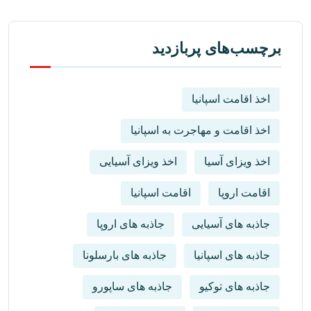
برچسب‌های پربازدید
اخذ اقامت اسپانیا
اخذ اقامت و مهاجرت به اسپانیا
اخذ ویزای آسیا
اخذ ویزای آسیایی
اقامت اروپا
اقامت اسپانیا
جاذبه های آسیایی
جاذبه های اروپا
جاذبه های اسپانیا
جاذبه های بارسلونا
جاذبه های توکیو
جاذبه های ساپورو