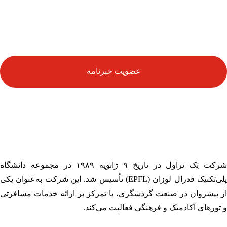
عضویت خبرنامه
شرکت تِک تراول در تاریخ ۹ ژانویه ۱۹۸۹ در مجموعه دانشگاه
پلی‌تکنیک فدرال لوزان (EPFL) تأسیس شد. این شرکت به‌عنوان یکی
 پیشروان در صنعت گردشگری، با تمرکز بر ارائه خدمات مسافرتی
تورهای آکادمیک و فرهنگی فعالیت می‌کند.