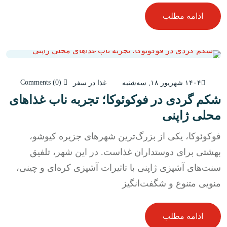
ادامه مطلب
Comments (0)
۱۴۰۴ شهریور ۱۸, سه‌شنبه
غذا در سفر
شکم‌ گردی در فوکوئوکا؛ تجربه ناب غذاهای
محلی ژاپنی
فوکوئوکا، یکی از بزرگ‌ترین شهرهای جزیره کیوشو،
بهشتی برای دوستداران غذاست. در این شهر، تلفیق
سنت‌های آشپزی ژاپنی با تاثیرات آشپزی کره‌ای و چینی،
منویی متنوع و شگفت‌انگیز
ادامه مطلب