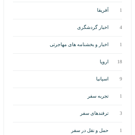
1
آفریقا
4
اخبار گردشگری
1
اخبار و بخشنامه های مهاجرتی
18
اروپا
9
اسپانیا
1
تجربه سفر
3
ترفندهای سفر
1
حمل و نقل در سفر