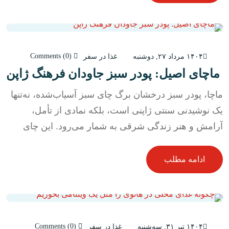
Comments (0)
۱۴۰۴ مرداد ۲۷, دوشنبه
غذا در سفر
ماچای اصیل: پودر سبز جاودان فرهنگ ژاپن
ماچا، پودر سبز درخشان برگ چای سبز آسیاب‌شده، نه‌تنها
یک نوشیدنی سنتی ژاپنی است، بلکه نمادی از تأمل،
آرامش و هنر زندگی شرقی به شمار می‌رود. این چای
ادامه مطلب
Comments (0)
۱۴۰۴ تیر ۳۱, سه‌شنبه
غذا در سفر