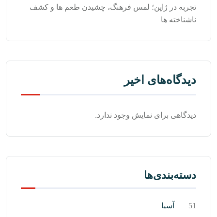
تجربه در ژاپن؛ لمس فرهنگ، چشیدن طعم‌ ها و کشف
ناشناخته‌ ها
دیدگاه‌های اخیر
دیدگاهی برای نمایش وجود ندارد.
دسته‌بندی‌ها
51
آسیا