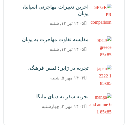
آخرین تغییرات مهاجرتی اسپانیا،
یونان
۱۴۰۵ تیر ۱۳, شنبه
مقایسه تفاوت مهاجرت به یونان
۱۴۰۵ تیر ۱۳, شنبه
تجربه در ژاپن؛ لمس فرهنگ،
۱۴۰۴ مهر ۵, شنبه
تجربه سفر به دنیای مانگا
۱۴۰۴ مهر ۲, چهارشنبه