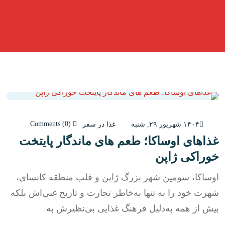
Comments (0)
۱۴۰۴ شهریور ۲۹, شنبه
غذا در سفر
غذاهای اوساکا؛ طعم‌ های ماندگار پایتخت
خوراکی ژاپن
اوساکا، سومین شهر بزرگ ژاپن و قلب منطقه کانسای،
شهرت خود را نه تنها به‌خاطر تجارت و تاریخ غنی‌اش بلکه
بیش از همه به‌دلیل فرهنگ غذایی بی‌نظیرش به