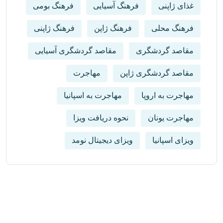
غذای ژاپنی
فرهنگ آسیایی
فرهنگ بومی
فرهنگ محلی
فرهنگ ژاپن
فرهنگ ژاپنی
مقاصد گردشگری
مقاصد گردشگری آسیایی
مقاصد گردشگری ژاپن
مهاجرت
مهاجرت به اروپا
مهاجرت به اسپانیا
مهاجرت یونان
نحوه دریافت ویزا
ویزای اسپانیا
ویزای دیجیتال نومد
از آخرین رویدادها باخبر شوید