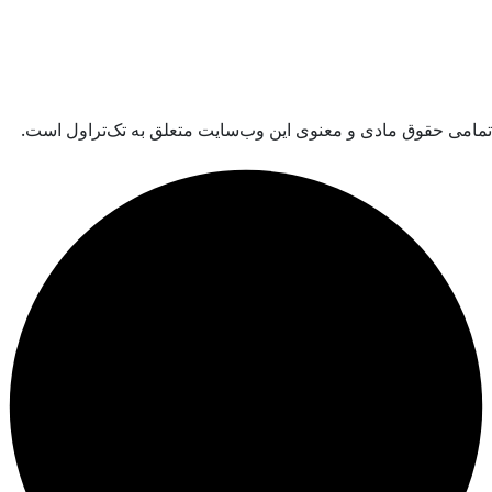
امی حقوق مادی و معنوی این وب‌سایت متعلق به تک‌تراول است.