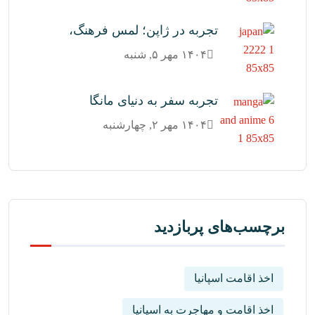
تجربه در ژاپن؛ لمس فرهنگ،
۱۴۰۴ مهر ۵, شنبه
تجربه سفر به دنیای مانگا
۱۴۰۴ مهر ۲, چهارشنبه
برچسب‌های پربازدید
اخذ اقامت اسپانیا
اخذ اقامت و مهاجرت به اسپانیا