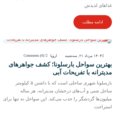
غذاهای لذیذش
ادامه مطلب
Comments (0)
۱۴۰۴ مرداد ۲۱, سه‌شنبه
اروپا
بهترین سواحل بارسلونا؛ کشف جواهرهای
مدیترانه با تفریحات آبی
بارسلونا شهری ساحلی است که با داشتن ۵ کیلومتر
ساحل شنی و آب‌های درخشان مدیترانه، هر ساله
میلیون‌ها گردشگر را جذب می‌کند. این سواحل نه تنها برای
استراحت