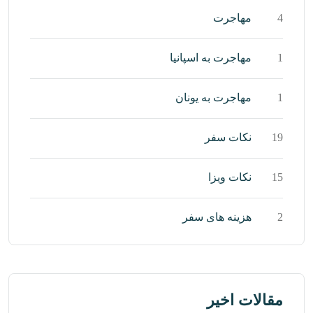
4
مهاجرت
1
مهاجرت به اسپانیا
1
مهاجرت به یونان
19
نکات سفر
15
نکات ویزا
2
هزینه های سفر
مقالات اخیر