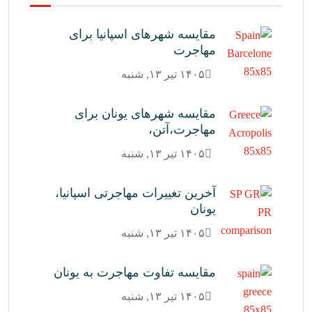
مقایسه شهرهای اسپانیا برای
مهاجرت
۱۴۰۵ تیر ۱۳, شنبه
مقایسه شهرهای یونان برای
مهاجرت،آتن،
۱۴۰۵ تیر ۱۳, شنبه
آخرین تغییرات مهاجرتی اسپانیا،
یونان
۱۴۰۵ تیر ۱۳, شنبه
مقایسه تفاوت مهاجرت به یونان
۱۴۰۵ تیر ۱۳, شنبه