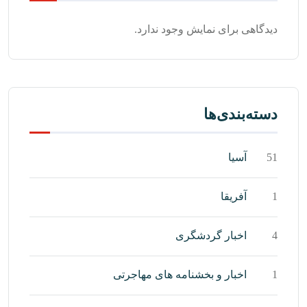
دیدگاهی برای نمایش وجود ندارد.
دسته‌بندی‌ها
51
آسیا
1
آفریقا
4
اخبار گردشگری
1
اخبار و بخشنامه های مهاجرتی