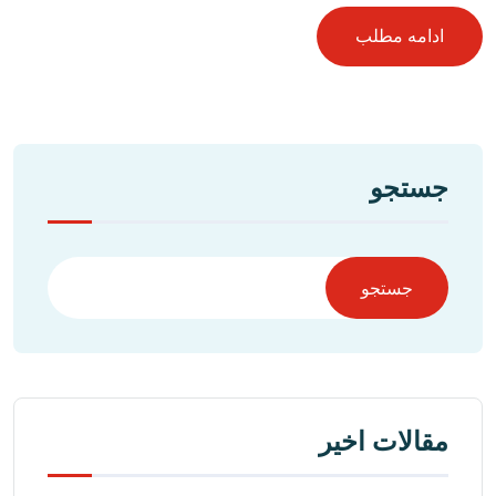
ادامه مطلب
جستجو
جستجو
مقالات اخیر