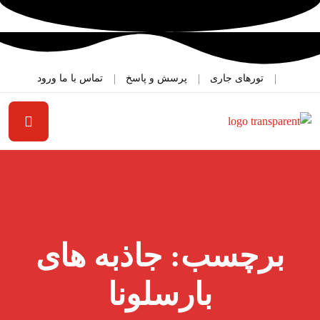
تورهای جاری
پرسش و پاسخ
تماس با ما
ورود
برچسب:
جاذبه های
بارسلونا