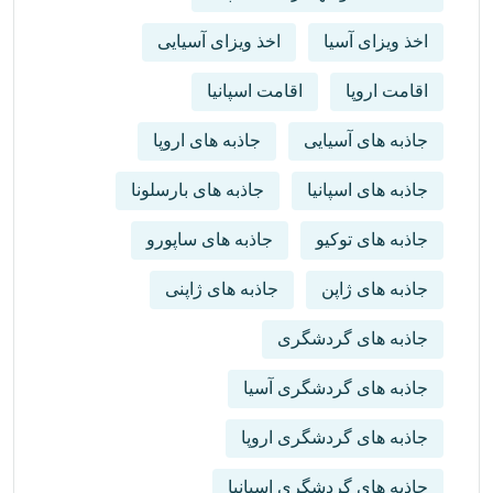
اخذ ویزای آسیا
اخذ ویزای آسیایی
اقامت اروپا
اقامت اسپانیا
جاذبه های آسیایی
جاذبه های اروپا
جاذبه های اسپانیا
جاذبه های بارسلونا
جاذبه های توکیو
جاذبه های ساپورو
جاذبه های ژاپن
جاذبه های ژاپنی
جاذبه های گردشگری
جاذبه های گردشگری آسیا
جاذبه های گردشگری اروپا
جاذبه های گردشگری اسپانیا