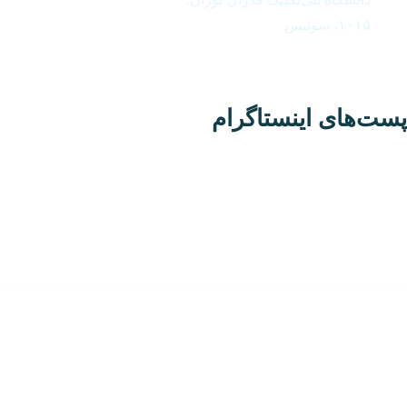
۱۰۱۵، سوئیس
ت‌های اینستاگرام
تمامی حقوق مادی و معنوی این وب‌سایت متعلق به تک‌تراول است.