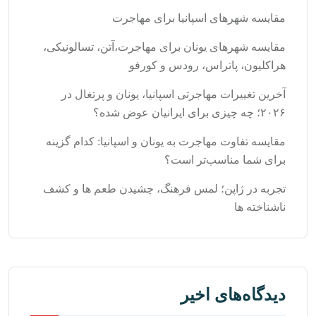
مقایسه شهرهای اسپانیا برای مهاجرت
مقایسه شهرهای یونان برای مهاجرت،آتن، تسالونیکی،
هراکلیون، پاتراس، رودس و کورفو
آخرین تغییرات مهاجرتی اسپانیا، یونان و پرتغال در
۲۰۲۶؛ چه چیزی برای ایرانیان عوض شده؟
مقایسه تفاوت مهاجرت به یونان و اسپانیا: کدام گزینه
برای شما مناسب‌تر است؟
تجربه در ژاپن؛ لمس فرهنگ، چشیدن طعم‌ ها و کشف
ناشناخته‌ ها
دیدگاه‌های اخیر