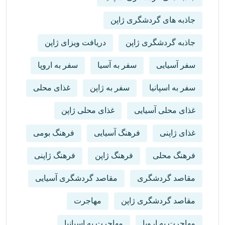
جاذبه های گردشگری ژاپن
جاذبه گردشگری ژاپن
دریافت ویزای ژاپن
سفر آسیایی
سفر به آسیا
سفر به اروپا
سفر به اسپانیا
سفر به ژاپن
غذای محلی
غذای محلی آسیایی
غذای محلی ژاپن
غذای ژاپنی
فرهنگ آسیایی
فرهنگ بومی
فرهنگ محلی
فرهنگ ژاپن
فرهنگ ژاپنی
مقاصد گردشگری
مقاصد گردشگری آسیایی
مقاصد گردشگری ژاپن
مهاجرت
مهاجرت به اروپا
مهاجرت به اسپانیا