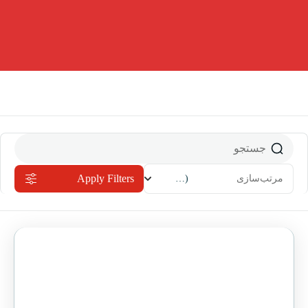
Apply Filters
مرتب‌سازی
(جدیدترین)